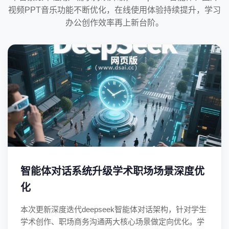
视频PPT音乐功能不断优化，在线使用体验持续提升，学习
办公创作效率再上新台阶。
智能体对话系统升级学术职场场景深度优
化
本次更新深度迭代deepseek智能体对话架构，针对学生
学术创作、职场商务沟通两大核心场景做定向优化。学