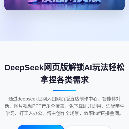
DeepSeek网页版解锁AI玩法轻松
拿捏各类需求
通过deepseek官网入口网页版直达创作中心，智能体对
话、图片视频PPT音乐全覆盖，免下载即开即用，适配学生
学习、打工人办公、博主创作全场景，效率buff直接叠满。