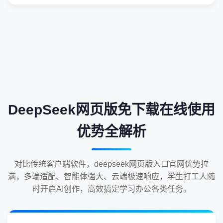
DeepSeek网页版免下载在线使用
优势全解析
对比传统客户端软件，deepseek网页版入口官网优势拉
满，多端适配、智能体强大、云端极速响应，学生打工人随
时开启AI创作，高效搞定学习办公各类任务。