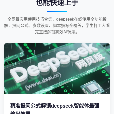
也能快速上手
全网最实用使用技巧合集，deepseek在线使用全功能拆
解，提问公式、参数设置、脚本撰写全覆盖，学生打工人看
完直接解锁高效AI玩法。
精准提问公式解锁deepseek智能体最强
输出效果