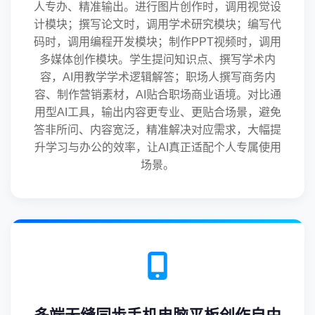
人专办、精准输出。进行图片创作时，调用视觉设
计模块；撰写论文时，调用学术研究模块；编写代
码时，调用编程开发模块；制作PPT视频时，调用
多媒体创作模块。学生提问知识点、撰写学术内
容，AI用教学学术逻辑解答；职场人撰写商务内
容、制作营销素材，AI贴合职场商业语境。对比通
用型AI工具，输出内容更专业、更贴合场景，避免
答非所问、内容宽泛，精准解决对应需求，大幅提
升学习与办公的效率，让AI真正适配个人专属使用
场景。