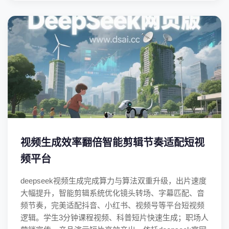
视频生成效率翻倍智能剪辑节奏适配短视
频平台
deepseek视频生成完成算力与算法双重升级，出片速度
大幅提升，智能剪辑系统优化镜头转场、字幕匹配、音
频节奏，完美适配抖音、小红书、视频号等平台短视频
逻辑。学生3分钟课程视频、科普短片快速生成；职场人