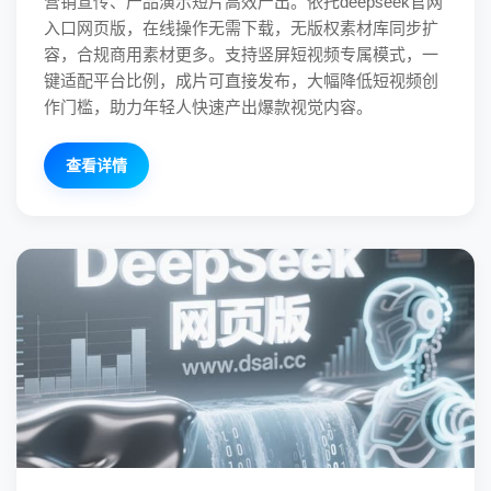
营销宣传、产品演示短片高效产出。依托deepseek官网
入口网页版，在线操作无需下载，无版权素材库同步扩
容，合规商用素材更多。支持竖屏短视频专属模式，一
键适配平台比例，成片可直接发布，大幅降低短视频创
作门槛，助力年轻人快速产出爆款视觉内容。
查看详情