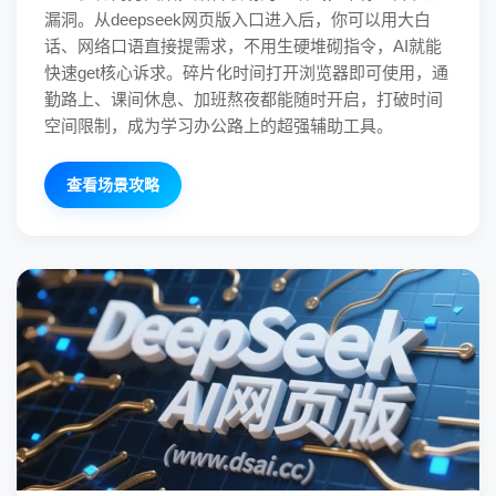
漏洞。从deepseek网页版入口进入后，你可以用大白
话、网络口语直接提需求，不用生硬堆砌指令，AI就能
快速get核心诉求。碎片化时间打开浏览器即可使用，通
勤路上、课间休息、加班熬夜都能随时开启，打破时间
空间限制，成为学习办公路上的超强辅助工具。
查看场景攻略