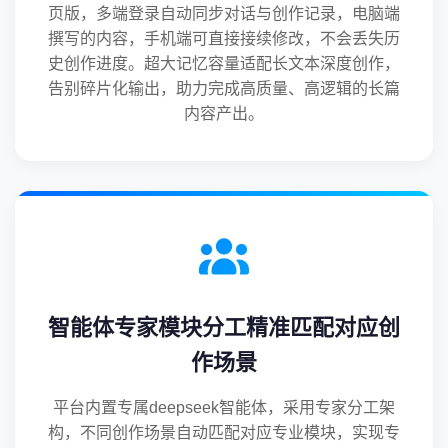
页版，多端登录自动同步对话与创作记录，电脑端
撰写的内容，手机端可直接接续修改，不会丢失历
史创作进度。超大记忆容量适配长文本深度创作，
告别碎片化输出，助力完成高质量、高逻辑的长篇
内容产出。
智能体专家模块分工精准匹配对应创
作场景
平台内置专属deepseek智能体，采用专家分工架
构，不同创作场景自动匹配对应专业模块，实现专