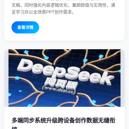
文稿，同时强化内容逻辑优化，兼顾颜值与实用性，满
足学习办公全场景PPT创作需求。
查看详情
多端同步系统升级跨设备创作数据无缝衔