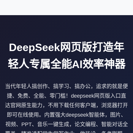
DeepSeek网页版打造年
轻人专属全能AI效率神器
当代年轻人搞创作、搞学习、搞办公，追求的就是便
捷、免费、全能、零门槛！deepseek网页版入口直
达官网原生能力，不用下载任何客户端，浏览器打开
即可在线使用。内置强大deepseek智能体，图片、
视频、PPT、音乐一键生成，论文编程、智能对话全