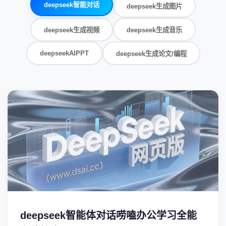
deepseek智能对话
deepseek生成图片
deepseek生成视频
deepseek生成音乐
deepseekAIPPT
deepseek生成论文/编程
deepseek智能体对话唠嗑办公学习全能