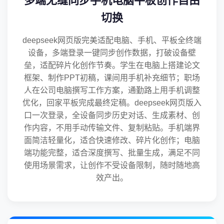
多端无缝同步手机电脑平板创作自由
切换
deepseek网页版完美适配电脑、手机、平板全终端
设备，多端登录一键同步创作数据，打破设备壁
垒，适配碎片化创作节奏。学生在电脑上搭建论文
框架、制作PPT初稿，课间用手机补充细节；职场
人在公司电脑撰写工作方案，通勤路上用手机调整
优化，回家平板完成最终定稿。deepseek网页版入
口一次登录，全设备同步历史对话、生成素材、创
作内容，不用手动传输文件、复制粘贴。手机端界
面简洁轻量化，适合快速修改、碎片化创作；电脑
端功能完整，适合深度撰写、批量生成，满足不同
使用场景需求，让创作不受设备限制，随时随地高
效产出。