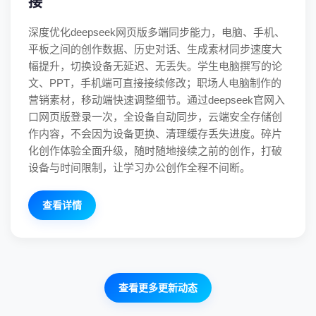
接
深度优化deepseek网页版多端同步能力，电脑、手机、
平板之间的创作数据、历史对话、生成素材同步速度大
幅提升，切换设备无延迟、无丢失。学生电脑撰写的论
文、PPT，手机端可直接接续修改；职场人电脑制作的
营销素材，移动端快速调整细节。通过deepseek官网入
口网页版登录一次，全设备自动同步，云端安全存储创
作内容，不会因为设备更换、清理缓存丢失进度。碎片
化创作体验全面升级，随时随地接续之前的创作，打破
设备与时间限制，让学习办公创作全程不间断。
查看详情
查看更多更新动态