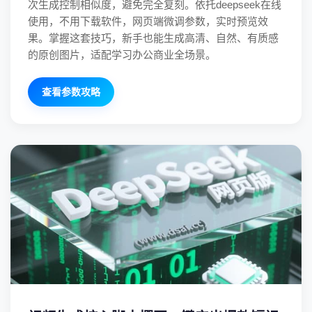
次生成控制相似度，避免完全复刻。依托deepseek在线
使用，不用下载软件，网页端微调参数，实时预览效
果。掌握这套技巧，新手也能生成高清、自然、有质感
的原创图片，适配学习办公商业全场景。
查看参数攻略